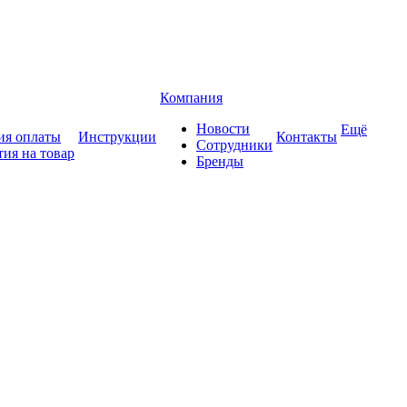
Компания
Новости
Ещё
ия оплаты
Инструкции
Контакты
Сотрудники
тия на товар
Бренды