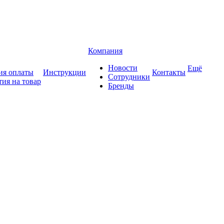
Компания
Новости
Ещё
ия оплаты
Инструкции
Контакты
Сотрудники
тия на товар
Бренды