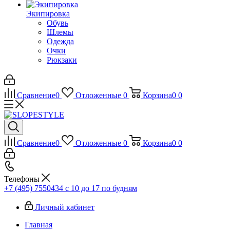
Экипировка
Обувь
Шлемы
Одежда
Очки
Рюкзаки
Сравнение
0
Отложенные
0
Корзина
0
0
Сравнение
0
Отложенные
0
Корзина
0
0
Телефоны
+7 (495) 7550434
с 10 до 17 по будням
Личный кабинет
Главная