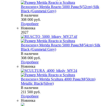
Велосипед Merida Reacto 5000 Рама:S(52cm) Silk
Black (Gunmetal Grey)
В наличии
308 000
руб.
Подробнее
Новинка
2027
Велосипед Merida Reacto 5000 Рама:M(54cm) Silk
Black (Gunmetal Grey)
В наличии
308 000
руб.
Подробнее
Новинка
Велосипед Merida Scultura 4000 Рама:M(50cm)
Metallic Black(Silver)
В наличии
211 500
руб.
Подробнее
Новинка