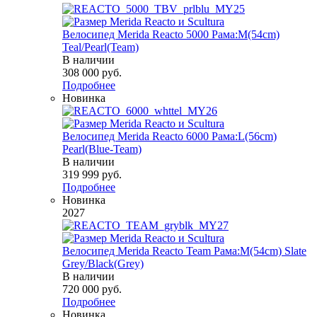
Велосипед Merida Reacto 5000 Рама:M(54cm)
Teal/Pearl(Team)
В наличии
308 000
руб.
Подробнее
Новинка
Велосипед Merida Reacto 6000 Рама:L(56cm)
Pearl(Blue-Team)
В наличии
319 999
руб.
Подробнее
Новинка
2027
Велосипед Merida Reacto Team Рама:M(54cm) Slate
Grey/Black(Grey)
В наличии
720 000
руб.
Подробнее
Новинка