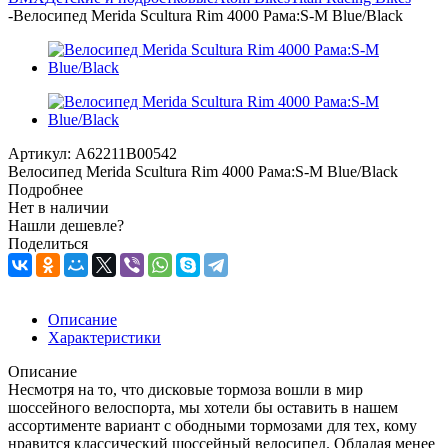
-
Велосипед Merida Scultura Rim 4000 Рама:S-M Blue/Black
Артикул:
A62211B00542
Велосипед Merida Scultura Rim 4000 Рама:S-M Blue/Black
Подробнее
Нет в наличии
Нашли дешевле?
Поделиться
Описание
Характеристики
Описание
Несмотря на то, что дисковые тормоза вошли в мир
шоссейного велоспорта, мы хотели бы оставить в нашем
ассортименте вариант с ободными тормозами для тех, кому
нравится классический шоссейный велосипед. Обладая менее