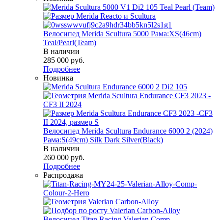
Велосипед Merida Scultura 5000 Рама:XS(46cm)
Teal/Pearl(Team)
В наличии
285 000
руб.
Подробнее
Новинка
Велосипед Merida Scultura Endurance 6000 2 (2024)
Рама:S(49cm) Silk Dark Silver(Black)
В наличии
260 000
руб.
Подробнее
Распродажа
Велосипед Titan Racing Valerian Comp