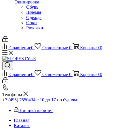
Экипировка
Обувь
Шлемы
Одежда
Очки
Рюкзаки
Сравнение
0
Отложенные
0
Корзина
0
0
Сравнение
0
Отложенные
0
Корзина
0
0
Телефоны
+7 (495) 7550434
с 10 до 17 по будням
Личный кабинет
Главная
Каталог