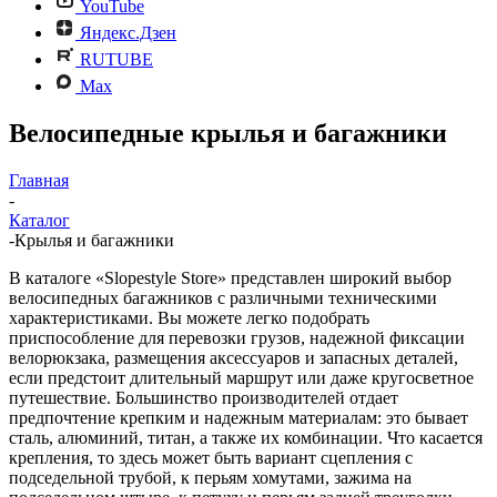
YouTube
Яндекс.Дзен
RUTUBE
Max
Велосипедные крылья и багажники
Главная
-
Каталог
-
Крылья и багажники
В каталоге «Slopestyle Store» представлен широкий выбор
велосипедных багажников с различными техническими
характеристиками. Вы можете легко подобрать
приспособление для перевозки грузов, надежной фиксации
велорюкзака, размещения аксессуаров и запасных деталей,
если предстоит длительный маршрут или даже кругосветное
путешествие. Большинство производителей отдает
предпочтение крепким и надежным материалам: это бывает
сталь, алюминий, титан, а также их комбинации. Что касается
крепления, то здесь может быть вариант сцепления с
подседельной трубой, к перьям хомутами, зажима на