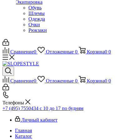
Экипировка
Обувь
Шлемы
Одежда
Очки
Рюкзаки
Сравнение
0
Отложенные
0
Корзина
0
0
Сравнение
0
Отложенные
0
Корзина
0
0
Телефоны
+7 (495) 7550434
с 10 до 17 по будням
Личный кабинет
Главная
Каталог