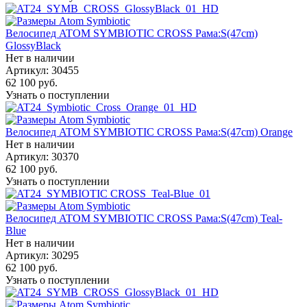
Велосипед ATOM SYMBIOTIC CROSS Рама:S(47cm)
GlossyBlack
Нет в наличии
Артикул: 30455
62 100
руб.
Узнать о поступлении
Велосипед ATOM SYMBIOTIC CROSS Рама:S(47cm) Orange
Нет в наличии
Артикул: 30370
62 100
руб.
Узнать о поступлении
Велосипед ATOM SYMBIOTIC CROSS Рама:S(47cm) Teal-
Blue
Нет в наличии
Артикул: 30295
62 100
руб.
Узнать о поступлении