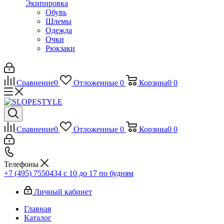
Экипировка
Обувь
Шлемы
Одежда
Очки
Рюкзаки
Сравнение
0
Отложенные
0
Корзина
0
0
Сравнение
0
Отложенные
0
Корзина
0
0
Телефоны
+7 (495) 7550434
с 10 до 17 по будням
Личный кабинет
Главная
Каталог