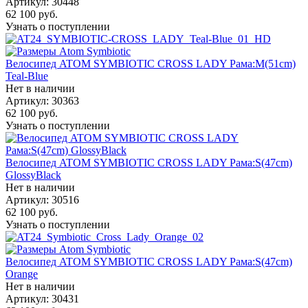
Артикул: 30448
62 100
руб.
Узнать о поступлении
Велосипед ATOM SYMBIOTIC CROSS LADY Рама:M(51cm)
Teal-Blue
Нет в наличии
Артикул: 30363
62 100
руб.
Узнать о поступлении
Велосипед ATOM SYMBIOTIC CROSS LADY Рама:S(47cm)
GlossyBlack
Нет в наличии
Артикул: 30516
62 100
руб.
Узнать о поступлении
Велосипед ATOM SYMBIOTIC CROSS LADY Рама:S(47cm)
Orange
Нет в наличии
Артикул: 30431