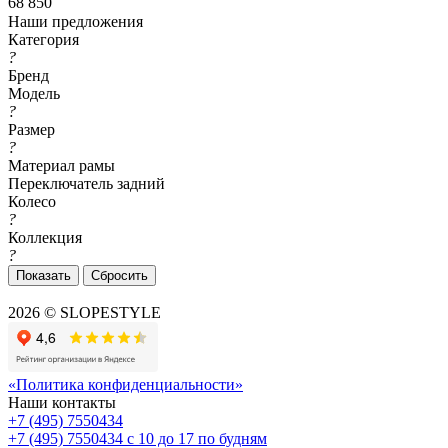
68 850
Наши предложения
Категория
?
Бренд
Модель
?
Размер
?
Материал рамы
Переключатель задний
Колесо
?
Коллекция
?
Сбросить
2026 © SLOPESTYLE
«Политика конфиденциальности»
Наши контакты
+7 (495) 7550434
+7 (495) 7550434
с 10 до 17 по будням