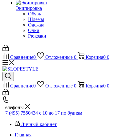
Экипировка
Обувь
Шлемы
Одежда
Очки
Рюкзаки
Сравнение
0
Отложенные
0
Корзина
0
0
Сравнение
0
Отложенные
0
Корзина
0
0
Телефоны
+7 (495) 7550434
с 10 до 17 по будням
Личный кабинет
Главная