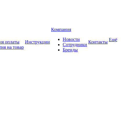
Компания
Новости
Ещё
ия оплаты
Инструкции
Контакты
Сотрудники
тия на товар
Бренды