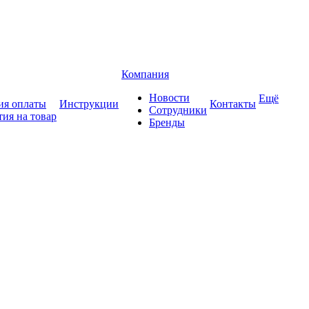
Компания
Новости
Ещё
ия оплаты
Инструкции
Контакты
Сотрудники
тия на товар
Бренды