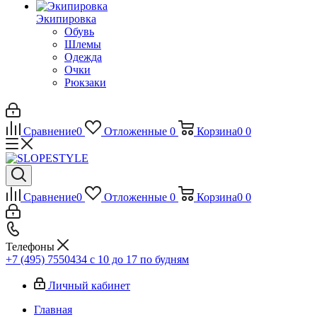
Экипировка
Обувь
Шлемы
Одежда
Очки
Рюкзаки
Сравнение
0
Отложенные
0
Корзина
0
0
Сравнение
0
Отложенные
0
Корзина
0
0
Телефоны
+7 (495) 7550434
с 10 до 17 по будням
Личный кабинет
Главная