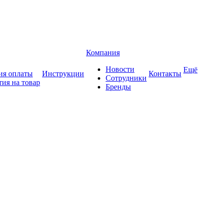
Компания
Новости
Ещё
ия оплаты
Инструкции
Контакты
Сотрудники
тия на товар
Бренды