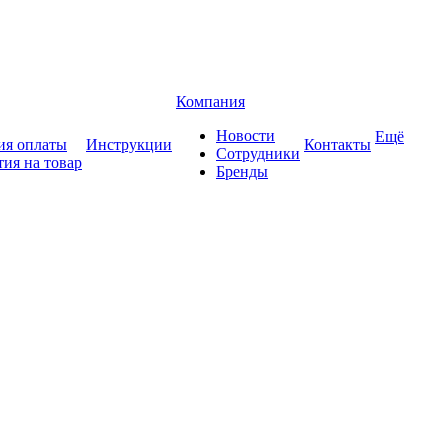
Компания
Новости
Ещё
ия оплаты
Инструкции
Контакты
Сотрудники
тия на товар
Бренды