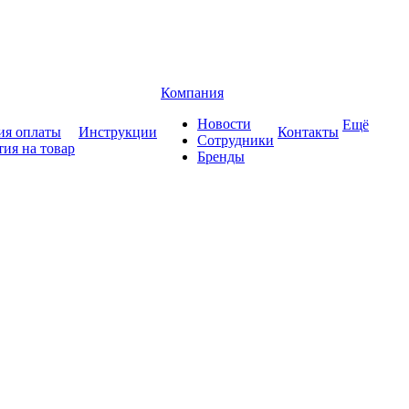
Компания
Новости
Ещё
ия оплаты
Инструкции
Контакты
Сотрудники
тия на товар
Бренды