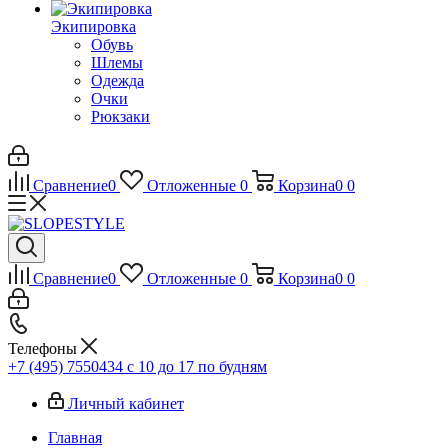
Экипировка
Обувь
Шлемы
Одежда
Очки
Рюкзаки
Сравнение
0
Отложенные
0
Корзина
0
0
Сравнение
0
Отложенные
0
Корзина
0
0
Телефоны
+7 (495) 7550434
с 10 до 17 по будням
Личный кабинет
Главная