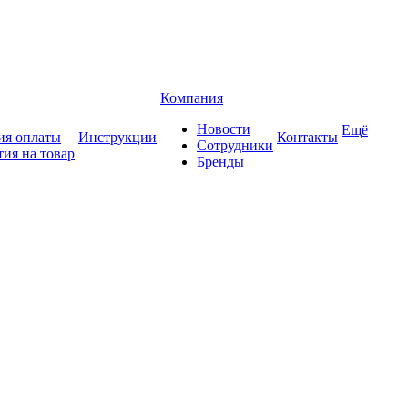
Компания
Новости
Ещё
ия оплаты
Инструкции
Контакты
Сотрудники
тия на товар
Бренды