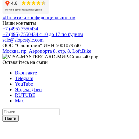
«Политика конфиденциальности»
Наши контакты
+7 (495) 7550434
+7 (495) 7550434
с 10 до 17 по будням
sale@slopestyle.com
ООО "Слопстайл" ИНН 5001079740
Москва, пр. Аэропорта 8, стр. 8, Loft.Bike
Оставайтесь на связи
Вконтакте
Telegram
YouTube
Яндекс.Дзен
RUTUBE
Max
Найти