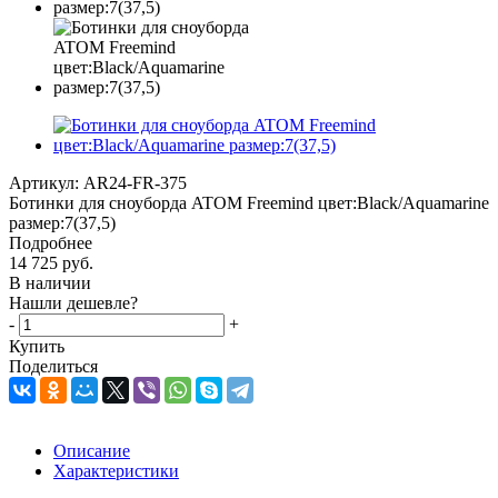
Артикул:
AR24-FR-375
Ботинки для сноуборда ATOM Freemind цвет:Black/Aquamarine
размер:7(37,5)
Подробнее
14 725
руб.
В наличии
Нашли дешевле?
-
+
Купить
Поделиться
Описание
Характеристики