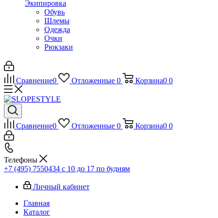
Экипировка
Обувь
Шлемы
Одежда
Очки
Рюкзаки
Сравнение
0
Отложенные
0
Корзина
0
0
Сравнение
0
Отложенные
0
Корзина
0
0
Телефоны
+7 (495) 7550434
с 10 до 17 по будням
Личный кабинет
Главная
Каталог