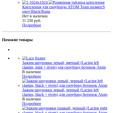
Крепления для сноуборда ATOM Team размер:S
цвет:Black/Rasta
Нет в наличии
11 250
руб.
Подробнее
Похожие товары
Зажим шнуровки левый, мятный (Lacing left
clamps, mint + rivets) для сноуборд ботинок Atom
В наличии
Подробнее
Зажим шнуровки левый, черный (Lacing left
clamps, black + rivets) для сноуборд ботинок Atom
В наличии
Подробнее