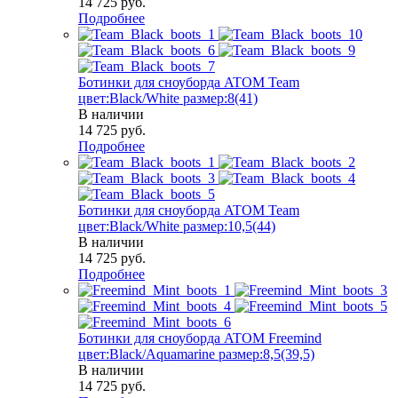
14 725
руб.
Подробнее
Ботинки для сноуборда ATOM Team
цвет:Black/White размер:8(41)
В наличии
14 725
руб.
Подробнее
Ботинки для сноуборда ATOM Team
цвет:Black/White размер:10,5(44)
В наличии
14 725
руб.
Подробнее
Ботинки для сноуборда ATOM Freemind
цвет:Black/Aquamarine размер:8,5(39,5)
В наличии
14 725
руб.