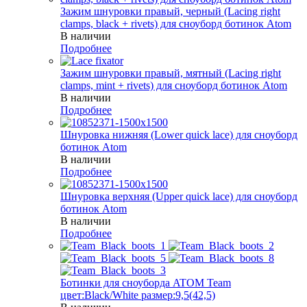
Зажим шнуровки правый, черный (Lacing right
clamps, black + rivets) для сноуборд ботинок Atom
В наличии
Подробнее
Зажим шнуровки правый, мятный (Lacing right
clamps, mint + rivets) для сноуборд ботинок Atom
В наличии
Подробнее
Шнуровка нижняя (Lower quick lace) для сноуборд
ботинок Atom
В наличии
Подробнее
Шнуровка верхняя (Upper quick lace) для сноуборд
ботинок Atom
В наличии
Подробнее
Ботинки для сноуборда ATOM Team
цвет:Black/White размер:9,5(42,5)