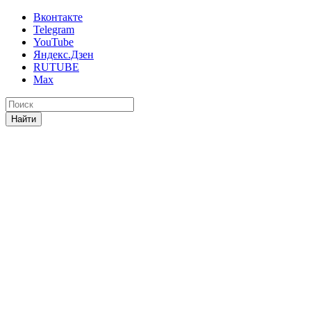
Вконтакте
Telegram
YouTube
Яндекс.Дзен
RUTUBE
Max
Найти