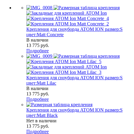
Крепления для сноуборда ATOM ION размер:S
цвет:Matt Concrete
В наличии
13 775
руб.
Подробнее
Крепления для сноуборда ATOM ION размер:S
цвет:Matt Lilac
В наличии
13 775
руб.
Подробнее
Крепления для сноуборда ATOM ION размер:S
цвет:Matt Black
Нет в наличии
13 775
руб.
Подробнее