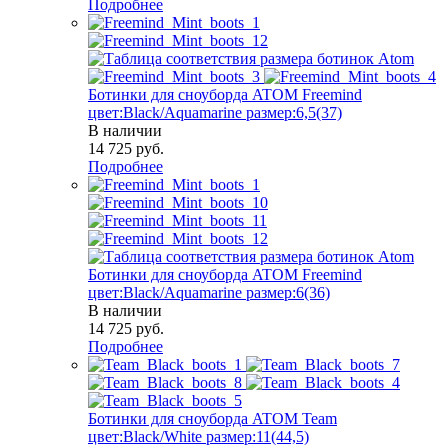
Подробнее
Ботинки для сноуборда ATOM Freemind
цвет:Black/Aquamarine размер:6,5(37)
В наличии
14 725
руб.
Подробнее
Ботинки для сноуборда ATOM Freemind
цвет:Black/Aquamarine размер:6(36)
В наличии
14 725
руб.
Подробнее
Ботинки для сноуборда ATOM Team
цвет:Black/White размер:11(44,5)