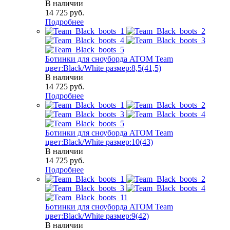
В наличии
14 725
руб.
Подробнее
Ботинки для сноуборда ATOM Team
цвет:Black/White размер:8,5(41,5)
В наличии
14 725
руб.
Подробнее
Ботинки для сноуборда ATOM Team
цвет:Black/White размер:10(43)
В наличии
14 725
руб.
Подробнее
Ботинки для сноуборда ATOM Team
цвет:Black/White размер:9(42)
В наличии