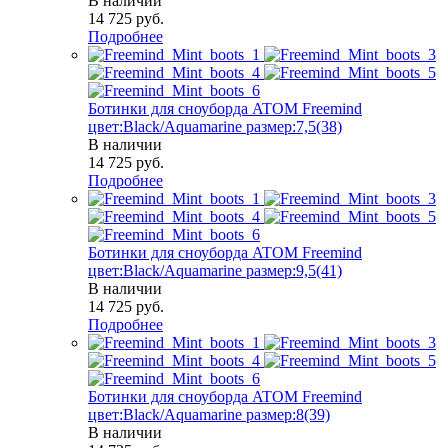
В наличии
14 725
руб.
Подробнее
Ботинки для сноуборда ATOM Freemind
цвет:Black/Aquamarine размер:7,5(38)
В наличии
14 725
руб.
Подробнее
Ботинки для сноуборда ATOM Freemind
цвет:Black/Aquamarine размер:9,5(41)
В наличии
14 725
руб.
Подробнее
Ботинки для сноуборда ATOM Freemind
цвет:Black/Aquamarine размер:8(39)
В наличии