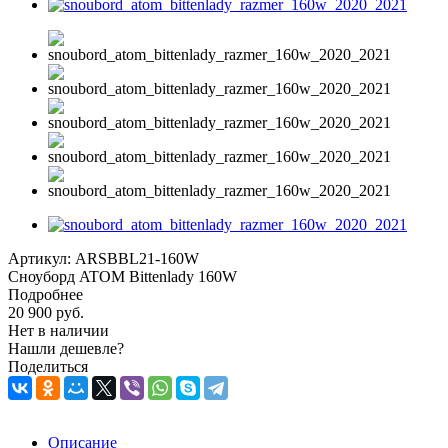
Артикул:
ARSBBL21-160W
Сноуборд ATOM Bittenlady 160W
Подробнее
20 900
руб.
Нет в наличии
Нашли дешевле?
Поделиться
Описание