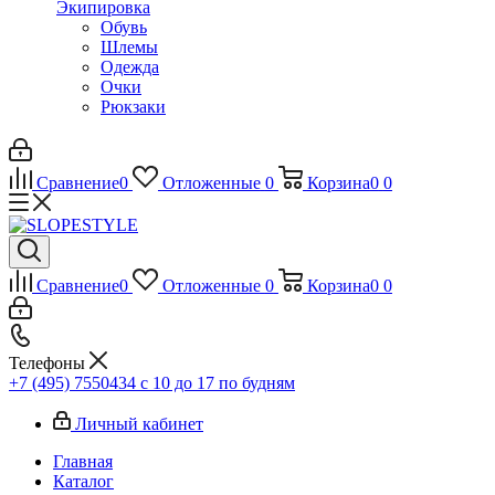
Экипировка
Обувь
Шлемы
Одежда
Очки
Рюкзаки
Сравнение
0
Отложенные
0
Корзина
0
0
Сравнение
0
Отложенные
0
Корзина
0
0
Телефоны
+7 (495) 7550434
с 10 до 17 по будням
Личный кабинет
Главная
Каталог