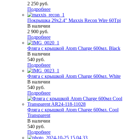
2 250
руб.
Подробнее
Покрышка 29x2.4" Maxxis Recon Wire 60Tpi
В наличии
2 900
руб.
Подробнее
Фляга с крышкой Atom Charge 600мл. Black
В наличии
540
руб.
Подробнее
Фляга с крышкой Atom Charge 600мл. White
В наличии
540
руб.
Подробнее
Фляга с крышкой Atom Charge 600мл. Cool
Transparent
В наличии
540
руб.
Подробнее