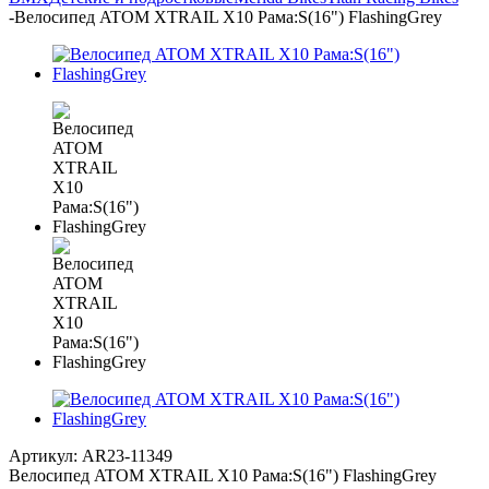
-
Велосипед ATOM XTRAIL X10 Рама:S(16") FlashingGrey
Артикул:
AR23-11349
Велосипед ATOM XTRAIL X10 Рама:S(16") FlashingGrey