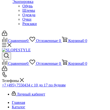
Экипировка
Обувь
Шлемы
Одежда
Очки
Рюкзаки
Сравнение
0
Отложенные
0
Корзина
0
0
Сравнение
0
Отложенные
0
Корзина
0
0
Телефоны
+7 (495) 7550434
с 10 до 17 по будням
Личный кабинет
Главная
Каталог