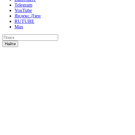
Telegram
YouTube
Яндекс.Дзен
RUTUBE
Max
Найти