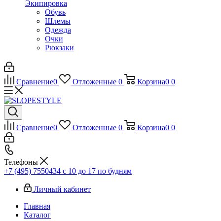
Экипировка
Обувь
Шлемы
Одежда
Очки
Рюкзаки
Сравнение
0
Отложенные
0
Корзина
0
0
Сравнение
0
Отложенные
0
Корзина
0
0
Телефоны
+7 (495) 7550434
с 10 до 17 по будням
Личный кабинет
Главная
Каталог