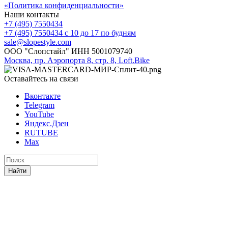
«Политика конфиденциальности»
Наши контакты
+7 (495) 7550434
+7 (495) 7550434
с 10 до 17 по будням
sale@slopestyle.com
ООО "Слопстайл" ИНН 5001079740
Москва, пр. Аэропорта 8, стр. 8, Loft.Bike
Оставайтесь на связи
Вконтакте
Telegram
YouTube
Яндекс.Дзен
RUTUBE
Max
Найти