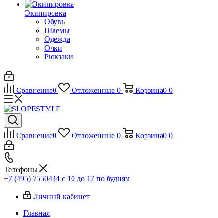
Экипировка
Обувь
Шлемы
Одежда
Очки
Рюкзаки
Сравнение
0
Отложенные
0
Корзина
0
0
Сравнение
0
Отложенные
0
Корзина
0
0
Телефоны
+7 (495) 7550434
с 10 до 17 по будням
Личный кабинет
Главная