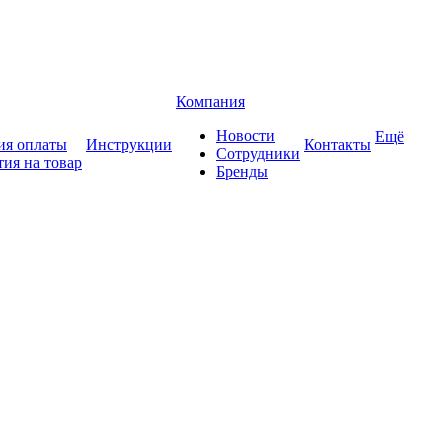
Компания
Новости
Ещё
ия оплаты
Инструкции
Контакты
Сотрудники
тия на товар
Бренды