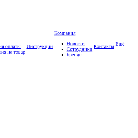
Компания
Новости
Ещё
ия оплаты
Инструкции
Контакты
Сотрудники
тия на товар
Бренды