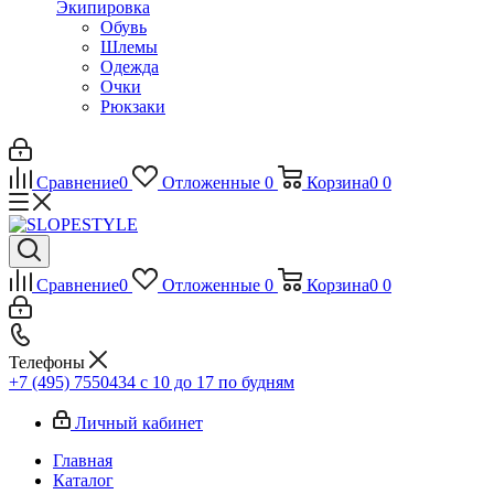
Экипировка
Обувь
Шлемы
Одежда
Очки
Рюкзаки
Сравнение
0
Отложенные
0
Корзина
0
0
Сравнение
0
Отложенные
0
Корзина
0
0
Телефоны
+7 (495) 7550434
с 10 до 17 по будням
Личный кабинет
Главная
Каталог