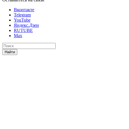
Вконтакте
Telegram
YouTube
Яндекс.Дзен
RUTUBE
Max
Найти