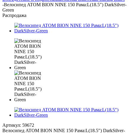
-
Велосипед ATOM BION NINE 150 Рама:L(18.5") DarkSilver-
Green
Распродажа
Артикул:
59672
Велосипед ATOM BION NINE 150 Рама:L(18.5") DarkSilver-