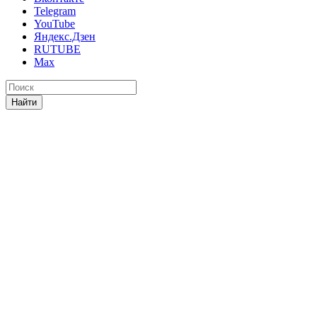
Telegram
YouTube
Яндекс.Дзен
RUTUBE
Max
Найти