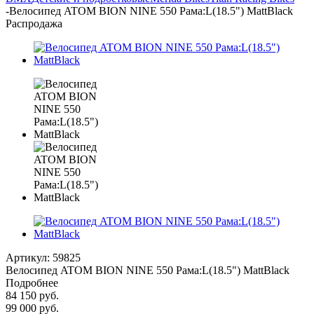
-
Велосипед ATOM BION NINE 550 Рама:L(18.5") MattBlack
Распродажа
Артикул:
59825
Велосипед ATOM BION NINE 550 Рама:L(18.5") MattBlack
Подробнее
84 150
руб.
99 000
руб.