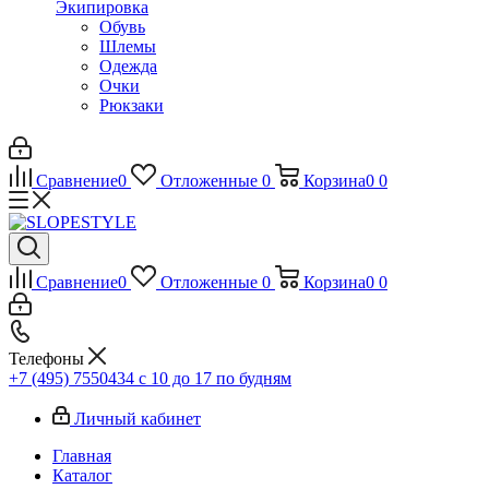
Экипировка
Обувь
Шлемы
Одежда
Очки
Рюкзаки
Сравнение
0
Отложенные
0
Корзина
0
0
Сравнение
0
Отложенные
0
Корзина
0
0
Телефоны
+7 (495) 7550434
с 10 до 17 по будням
Личный кабинет
Главная
Каталог