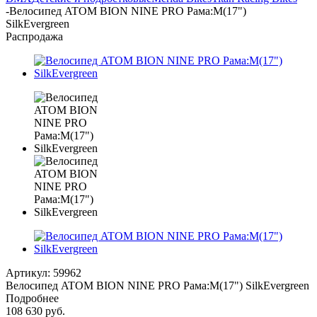
-
Велосипед ATOM BION NINE PRO Рама:M(17")
SilkEvergreen
Распродажа
Артикул:
59962
Велосипед ATOM BION NINE PRO Рама:M(17") SilkEvergreen
Подробнее
108 630
руб.