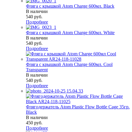
Фляга с крышкой Atom Charge 600мл. Black
В наличии
540
руб.
Подробнее
Фляга с крышкой Atom Charge 600мл. White
В наличии
540
руб.
Подробнее
Фляга с крышкой Atom Charge 600мл. Cool
Transparent
В наличии
540
руб.
Подробнее
Флягодержатель Atom Plastic Flow Bottle Cage 35гр.
Black
В наличии
450
руб.
Подробнее