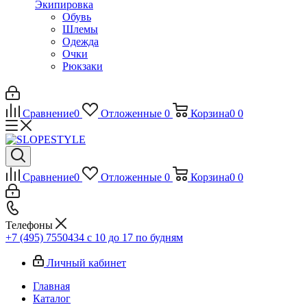
Экипировка
Обувь
Шлемы
Одежда
Очки
Рюкзаки
Сравнение
0
Отложенные
0
Корзина
0
0
Сравнение
0
Отложенные
0
Корзина
0
0
Телефоны
+7 (495) 7550434
с 10 до 17 по будням
Личный кабинет
Главная
Каталог