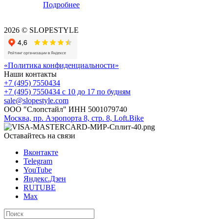
Подробнее
2026 © SLOPESTYLE
«Политика конфиденциальности»
Наши контакты
+7 (495) 7550434
+7 (495) 7550434
с 10 до 17 по будням
sale@slopestyle.com
ООО "Слопстайл" ИНН 5001079740
Москва, пр. Аэропорта 8, стр. 8, Loft.Bike
Оставайтесь на связи
Вконтакте
Telegram
YouTube
Яндекс.Дзен
RUTUBE
Max