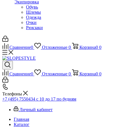
Экипировка
Обувь
Шлемы
Одежда
Очки
Рюкзаки
Сравнение
0
Отложенные
0
Корзина
0
0
Сравнение
0
Отложенные
0
Корзина
0
0
Телефоны
+7 (495) 7550434
с 10 до 17 по будням
Личный кабинет
Главная
Каталог