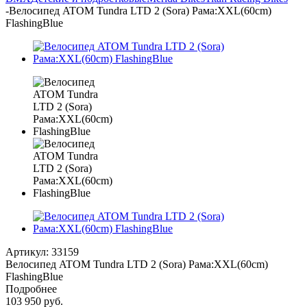
-
Велосипед ATOM Tundra LTD 2 (Sora) Рама:XXL(60cm)
FlashingBlue
Артикул:
33159
Велосипед ATOM Tundra LTD 2 (Sora) Рама:XXL(60cm)
FlashingBlue
Подробнее
103 950
руб.