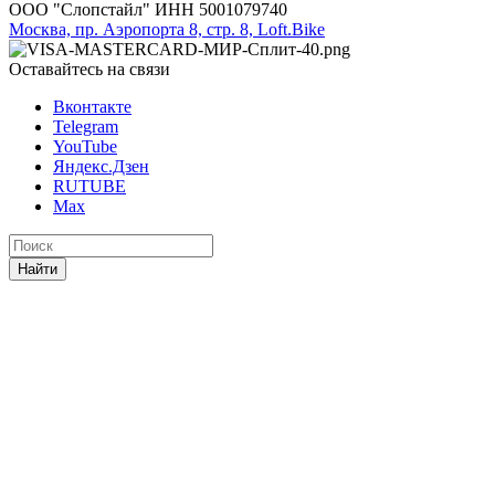
ООО "Слопстайл" ИНН 5001079740
Москва, пр. Аэропорта 8, стр. 8, Loft.Bike
Оставайтесь на связи
Вконтакте
Telegram
YouTube
Яндекс.Дзен
RUTUBE
Max
Найти