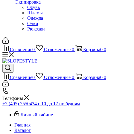
Экипировка
Обувь
Шлемы
Одежда
Очки
Рюкзаки
Сравнение
0
Отложенные
0
Корзина
0
0
Сравнение
0
Отложенные
0
Корзина
0
0
Телефоны
+7 (495) 7550434
с 10 до 17 по будням
Личный кабинет
Главная
Каталог