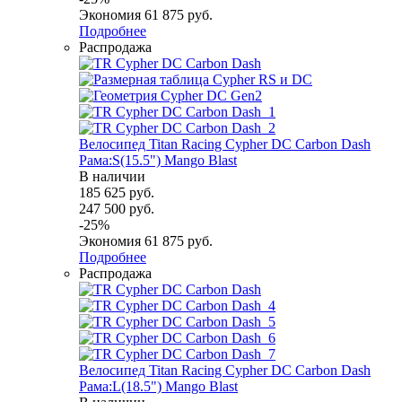
Экономия
61 875
руб.
Подробнее
Распродажа
Велосипед Titan Racing Cypher DC Carbon Dash
Рама:S(15.5") Mango Blast
В наличии
185 625
руб.
247 500
руб.
-
25
%
Экономия
61 875
руб.
Подробнее
Распродажа
Велосипед Titan Racing Cypher DC Carbon Dash
Рама:L(18.5") Mango Blast