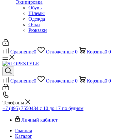
Экипировка
Обувь
Шлемы
Одежда
Очки
Рюкзаки
Сравнение
0
Отложенные
0
Корзина
0
0
Сравнение
0
Отложенные
0
Корзина
0
0
Телефоны
+7 (495) 7550434
с 10 до 17 по будням
Личный кабинет
Главная
Каталог