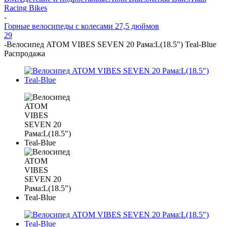
Racing Bikes
-
Горные велосипеды с колесами 27,5 дюймов
29
-
Велосипед ATOM VIBES SEVEN 20 Рама:L(18.5") Teal-Blue
Распродажа