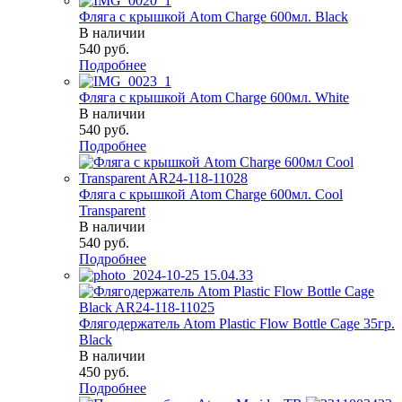
Фляга с крышкой Atom Charge 600мл. Black
В наличии
540
руб.
Подробнее
Фляга с крышкой Atom Charge 600мл. White
В наличии
540
руб.
Подробнее
Фляга с крышкой Atom Charge 600мл. Cool
Transparent
В наличии
540
руб.
Подробнее
Флягодержатель Atom Plastic Flow Bottle Cage 35гр.
Black
В наличии
450
руб.
Подробнее