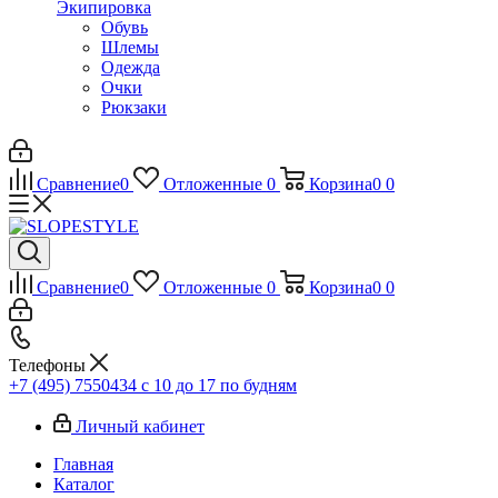
Экипировка
Обувь
Шлемы
Одежда
Очки
Рюкзаки
Сравнение
0
Отложенные
0
Корзина
0
0
Сравнение
0
Отложенные
0
Корзина
0
0
Телефоны
+7 (495) 7550434
с 10 до 17 по будням
Личный кабинет
Главная
Каталог