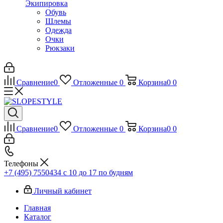
Экипировка
Обувь
Шлемы
Одежда
Очки
Рюкзаки
Сравнение
0
Отложенные
0
Корзина
0
0
Сравнение
0
Отложенные
0
Корзина
0
0
Телефоны
+7 (495) 7550434
с 10 до 17 по будням
Личный кабинет
Главная
Каталог