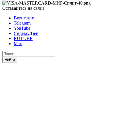
Оставайтесь на связи
Вконтакте
Telegram
YouTube
Яндекс.Дзен
RUTUBE
Max
Найти