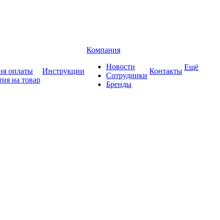
Компания
Новости
Ещё
ия оплаты
Инструкции
Контакты
Сотрудники
тия на товар
Бренды