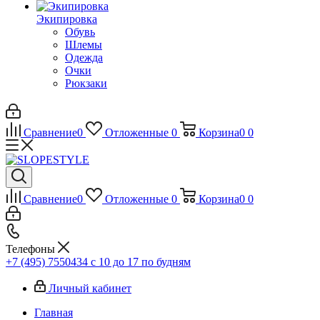
Экипировка
Обувь
Шлемы
Одежда
Очки
Рюкзаки
Сравнение
0
Отложенные
0
Корзина
0
0
Сравнение
0
Отложенные
0
Корзина
0
0
Телефоны
+7 (495) 7550434
с 10 до 17 по будням
Личный кабинет
Главная