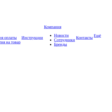
Компания
Новости
Ещё
ия оплаты
Инструкции
Контакты
Сотрудники
тия на товар
Бренды