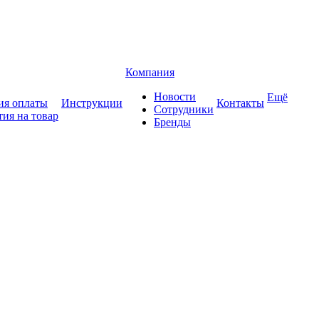
Компания
Новости
Ещё
ия оплаты
Инструкции
Контакты
Сотрудники
тия на товар
Бренды