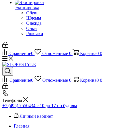
Экипировка
Обувь
Шлемы
Одежда
Очки
Рюкзаки
Сравнение
0
Отложенные
0
Корзина
0
0
Сравнение
0
Отложенные
0
Корзина
0
0
Телефоны
+7 (495) 7550434
с 10 до 17 по будням
Личный кабинет
Главная