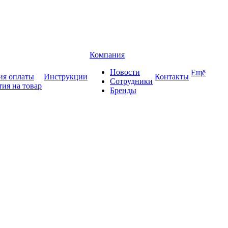
Компания
Новости
Ещё
ия оплаты
Инструкции
Контакты
Сотрудники
тия на товар
Бренды