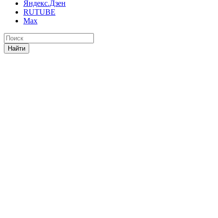
Яндекс.Дзен
RUTUBE
Max
Найти