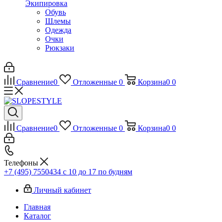
Экипировка
Обувь
Шлемы
Одежда
Очки
Рюкзаки
Сравнение
0
Отложенные
0
Корзина
0
0
Сравнение
0
Отложенные
0
Корзина
0
0
Телефоны
+7 (495) 7550434
с 10 до 17 по будням
Личный кабинет
Главная
Каталог