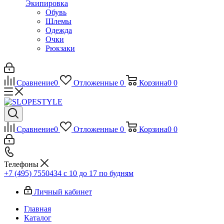
Экипировка
Обувь
Шлемы
Одежда
Очки
Рюкзаки
Сравнение
0
Отложенные
0
Корзина
0
0
Сравнение
0
Отложенные
0
Корзина
0
0
Телефоны
+7 (495) 7550434
с 10 до 17 по будням
Личный кабинет
Главная
Каталог