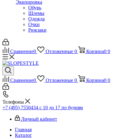
Экипировка
Обувь
Шлемы
Одежда
Очки
Рюкзаки
Сравнение
0
Отложенные
0
Корзина
0
0
Сравнение
0
Отложенные
0
Корзина
0
0
Телефоны
+7 (495) 7550434
с 10 до 17 по будням
Личный кабинет
Главная
Каталог