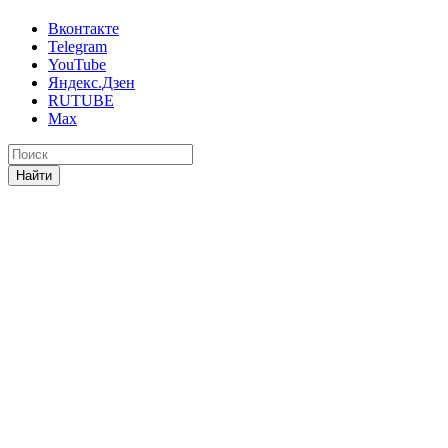
Вконтакте
Telegram
YouTube
Яндекс.Дзен
RUTUBE
Max
Найти