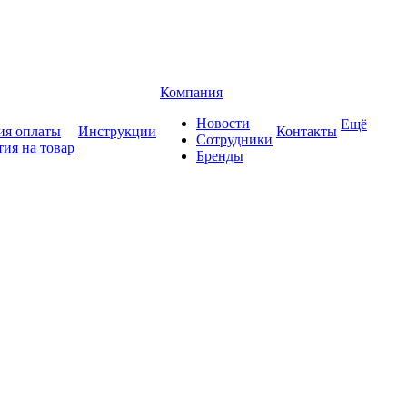
Компания
Новости
Ещё
ия оплаты
Инструкции
Контакты
Сотрудники
тия на товар
Бренды