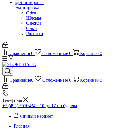
Экипировка
Обувь
Шлемы
Одежда
Очки
Рюкзаки
Сравнение
0
Отложенные
0
Корзина
0
0
Сравнение
0
Отложенные
0
Корзина
0
0
Телефоны
+7 (495) 7550434
с 10 до 17 по будням
Личный кабинет
Главная