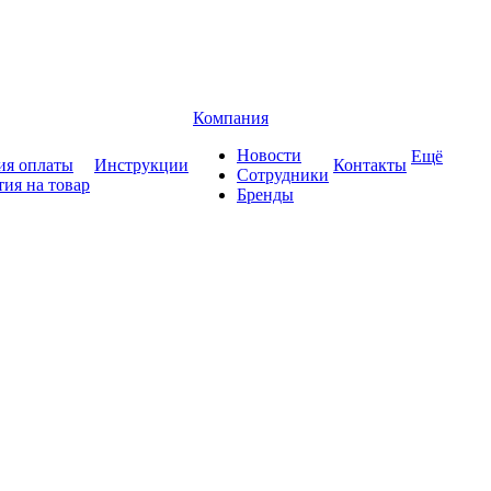
Компания
Новости
Ещё
ия оплаты
Инструкции
Контакты
Сотрудники
тия на товар
Бренды