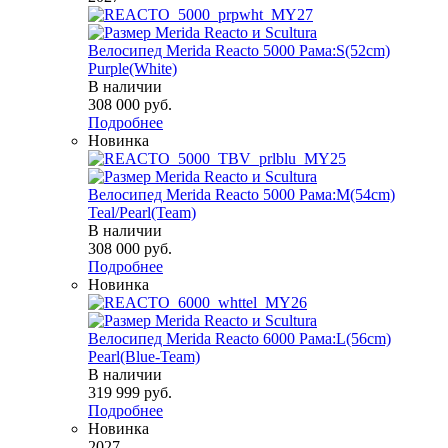
Велосипед Merida Reacto 5000 Рама:S(52cm)
Purple(White)
В наличии
308 000
руб.
Подробнее
Новинка
Велосипед Merida Reacto 5000 Рама:M(54cm)
Teal/Pearl(Team)
В наличии
308 000
руб.
Подробнее
Новинка
Велосипед Merida Reacto 6000 Рама:L(56cm)
Pearl(Blue-Team)
В наличии
319 999
руб.
Подробнее
Новинка
2027