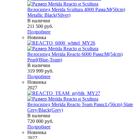
Велосипед Merida Scultura 4000 Рама:M(50cm)
Metallic Black(Silver)
В наличии
211 500
руб.
Подробнее
Новинка
Велосипед Merida Reacto 6000 Рама:M(54cm)
Pearl(Blue-Team)
В наличии
319 999
руб.
Подробнее
Новинка
2027
Велосипед Merida Reacto Team Рама:L(56cm) Slate
Grey/Black(Grey)
В наличии
720 000
руб.
Подробнее
Новинка
2027