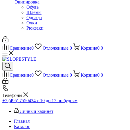
Экипировка
Обувь
Шлемы
Одежда
Очки
Рюкзаки
Сравнение
0
Отложенные
0
Корзина
0
0
Сравнение
0
Отложенные
0
Корзина
0
0
Телефоны
+7 (495) 7550434
с 10 до 17 по будням
Личный кабинет
Главная
Каталог