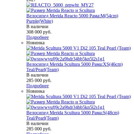
Велосипед Merida Reacto 5000 Рама:M(54cm)
Purple(White)
В наличии
308 000
руб.
Подробнее
Новинка
Велосипед Merida Scultura 5000 Рама:XS(46cm)
Teal/Pearl(Team)
В наличии
285 000
руб.
Подробнее
Новинка
Велосипед Merida Scultura 5000 Рама:S(48cm)
Teal/Pearl(Team)
В наличии
285 000
руб.