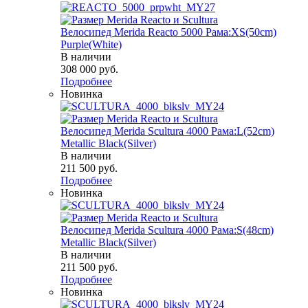
Велосипед Merida Reacto 5000 Рама:XS(50cm)
Purple(White)
В наличии
308 000
руб.
Подробнее
Новинка
Велосипед Merida Scultura 4000 Рама:L(52cm)
Metallic Black(Silver)
В наличии
211 500
руб.
Подробнее
Новинка
Велосипед Merida Scultura 4000 Рама:S(48cm)
Metallic Black(Silver)
В наличии
211 500
руб.
Подробнее
Новинка