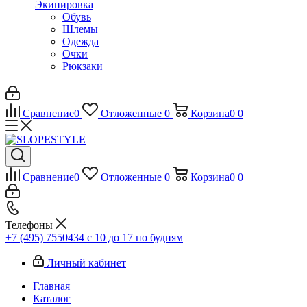
Экипировка
Обувь
Шлемы
Одежда
Очки
Рюкзаки
Сравнение
0
Отложенные
0
Корзина
0
0
Сравнение
0
Отложенные
0
Корзина
0
0
Телефоны
+7 (495) 7550434
с 10 до 17 по будням
Личный кабинет
Главная
Каталог