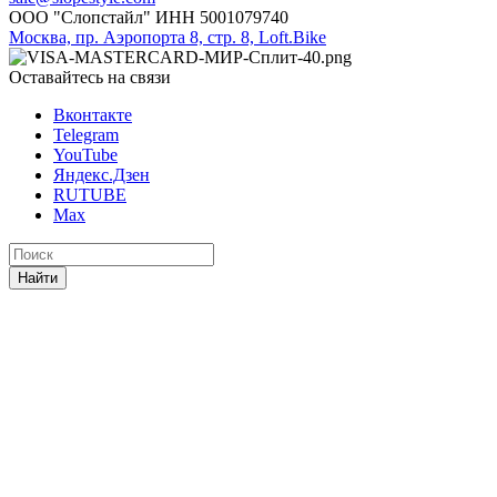
ООО "Слопстайл" ИНН 5001079740
Москва, пр. Аэропорта 8, стр. 8, Loft.Bike
Оставайтесь на связи
Вконтакте
Telegram
YouTube
Яндекс.Дзен
RUTUBE
Max
Найти