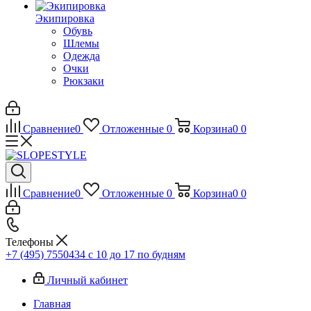
Экипировка
Обувь
Шлемы
Одежда
Очки
Рюкзаки
Сравнение
0
Отложенные
0
Корзина
0
0
Сравнение
0
Отложенные
0
Корзина
0
0
Телефоны
+7 (495) 7550434
с 10 до 17 по будням
Личный кабинет
Главная