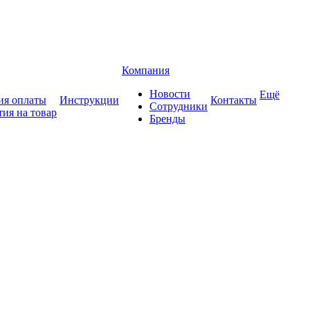
Компания
Новости
Ещё
ия оплаты
Инструкции
Контакты
Сотрудники
тия на товар
Бренды