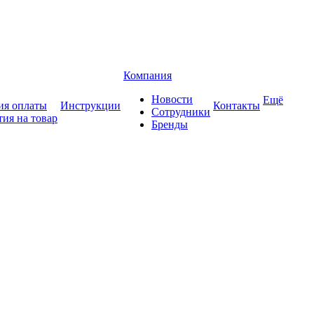
Компания
Новости
Ещё
ия оплаты
Инструкции
Контакты
Сотрудники
тия на товар
Бренды