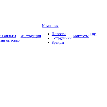
Компания
Новости
Ещё
ия оплаты
Инструкции
Контакты
Сотрудники
тия на товар
Бренды