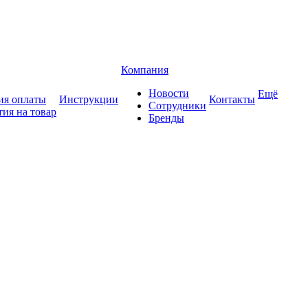
Компания
Новости
Ещё
ия оплаты
Инструкции
Контакты
Сотрудники
тия на товар
Бренды