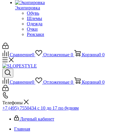
Экипировка
Обувь
Шлемы
Одежда
Очки
Рюкзаки
Сравнение
0
Отложенные
0
Корзина
0
0
Сравнение
0
Отложенные
0
Корзина
0
0
Телефоны
+7 (495) 7550434
с 10 до 17 по будням
Личный кабинет
Главная