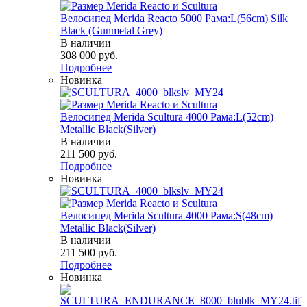
Велосипед Merida Reacto 5000 Рама:L(56cm) Silk
Black (Gunmetal Grey)
В наличии
308 000
руб.
Подробнее
Новинка
Велосипед Merida Scultura 4000 Рама:L(52cm)
Metallic Black(Silver)
В наличии
211 500
руб.
Подробнее
Новинка
Велосипед Merida Scultura 4000 Рама:S(48cm)
Metallic Black(Silver)
В наличии
211 500
руб.
Подробнее
Новинка