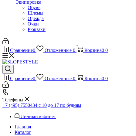
Экипировка
Обувь
Шлемы
Одежда
Очки
Рюкзаки
Сравнение
0
Отложенные
0
Корзина
0
0
Сравнение
0
Отложенные
0
Корзина
0
0
Телефоны
+7 (495) 7550434
с 10 до 17 по будням
Личный кабинет
Главная
Каталог