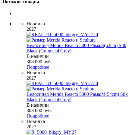
Похожие товары
Новинка
2027
Велосипед Merida Reacto 5000 Рама:S(52cm) Silk
Black (Gunmetal Grey)
В наличии
308 000
руб.
Подробнее
Новинка
2027
Велосипед Merida Reacto 5000 Рама:M(54cm) Silk
Black (Gunmetal Grey)
В наличии
308 000
руб.
Подробнее
Новинка
2027