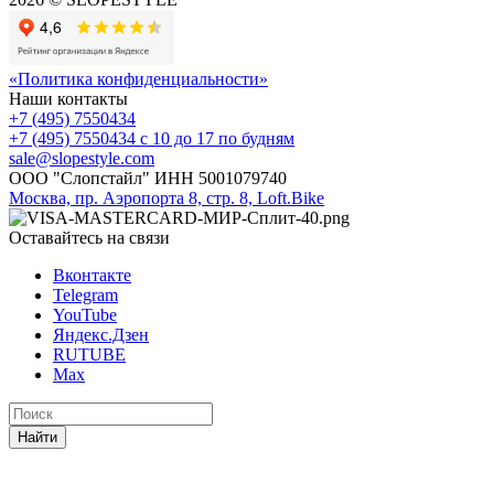
«Политика конфиденциальности»
Наши контакты
+7 (495) 7550434
+7 (495) 7550434
с 10 до 17 по будням
sale@slopestyle.com
ООО "Слопстайл" ИНН 5001079740
Москва, пр. Аэропорта 8, стр. 8, Loft.Bike
Оставайтесь на связи
Вконтакте
Telegram
YouTube
Яндекс.Дзен
RUTUBE
Max
Найти