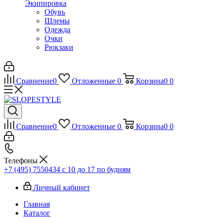
Экипировка
Обувь
Шлемы
Одежда
Очки
Рюкзаки
Сравнение
0
Отложенные
0
Корзина
0
0
Сравнение
0
Отложенные
0
Корзина
0
0
Телефоны
+7 (495) 7550434
с 10 до 17 по будням
Личный кабинет
Главная
Каталог