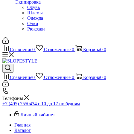
Экипировка
Обувь
Шлемы
Одежда
Очки
Рюкзаки
Сравнение
0
Отложенные
0
Корзина
0
0
Сравнение
0
Отложенные
0
Корзина
0
0
Телефоны
+7 (495) 7550434
с 10 до 17 по будням
Личный кабинет
Главная
Каталог