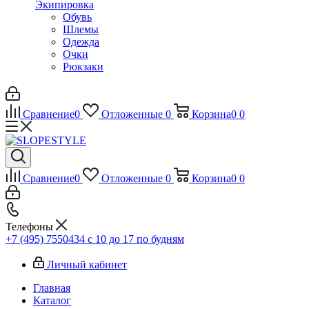
Экипировка
Обувь
Шлемы
Одежда
Очки
Рюкзаки
Сравнение
0
Отложенные
0
Корзина
0
0
Сравнение
0
Отложенные
0
Корзина
0
0
Телефоны
+7 (495) 7550434
с 10 до 17 по будням
Личный кабинет
Главная
Каталог