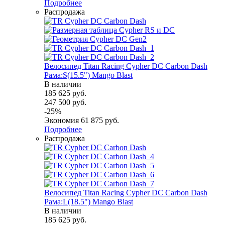
Подробнее
Распродажа
Велосипед Titan Racing Cypher DC Carbon Dash
Рама:S(15.5") Mango Blast
В наличии
185 625
руб.
247 500
руб.
-
25
%
Экономия
61 875
руб.
Подробнее
Распродажа
Велосипед Titan Racing Cypher DC Carbon Dash
Рама:L(18.5") Mango Blast
В наличии
185 625
руб.