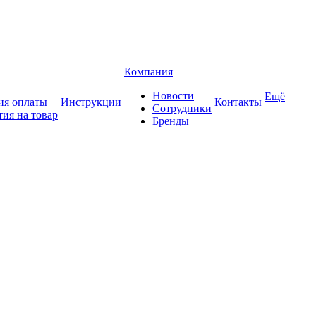
Компания
Новости
Ещё
ия оплаты
Инструкции
Контакты
Сотрудники
тия на товар
Бренды