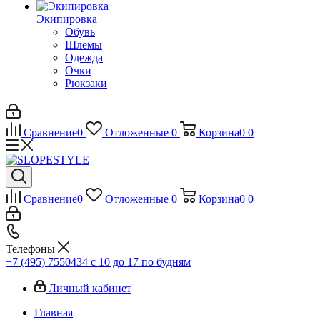
Экипировка
Обувь
Шлемы
Одежда
Очки
Рюкзаки
Сравнение
0
Отложенные
0
Корзина
0
0
Сравнение
0
Отложенные
0
Корзина
0
0
Телефоны
+7 (495) 7550434
с 10 до 17 по будням
Личный кабинет
Главная