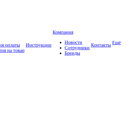
Компания
Новости
Ещё
ия оплаты
Инструкции
Контакты
Сотрудники
тия на товар
Бренды