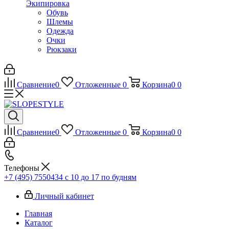
Экипировка
Обувь
Шлемы
Одежда
Очки
Рюкзаки
Сравнение
0
Отложенные
0
Корзина
0
0
Сравнение
0
Отложенные
0
Корзина
0
0
Телефоны
+7 (495) 7550434
с 10 до 17 по будням
Личный кабинет
Главная
Каталог