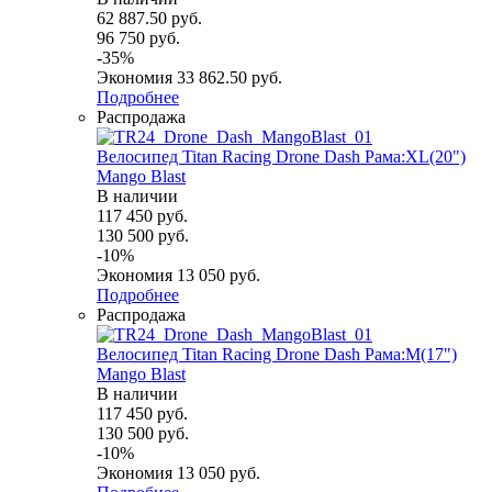
62 887.50
руб.
96 750
руб.
-
35
%
Экономия
33 862.50
руб.
Подробнее
Распродажа
Велосипед Titan Racing Drone Dash Рама:XL(20")
Mango Blast
В наличии
117 450
руб.
130 500
руб.
-
10
%
Экономия
13 050
руб.
Подробнее
Распродажа
Велосипед Titan Racing Drone Dash Рама:M(17")
Mango Blast
В наличии
117 450
руб.
130 500
руб.
-
10
%
Экономия
13 050
руб.