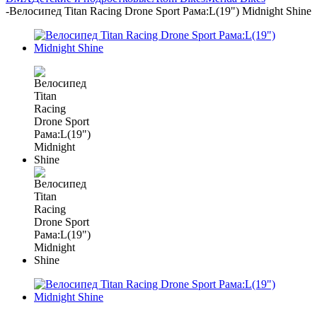
-
Велосипед Titan Racing Drone Sport Рама:L(19") Midnight Shine