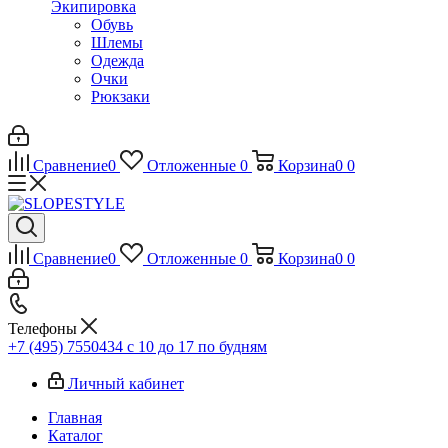
Экипировка
Обувь
Шлемы
Одежда
Очки
Рюкзаки
Сравнение
0
Отложенные
0
Корзина
0
0
Сравнение
0
Отложенные
0
Корзина
0
0
Телефоны
+7 (495) 7550434
с 10 до 17 по будням
Личный кабинет
Главная
Каталог