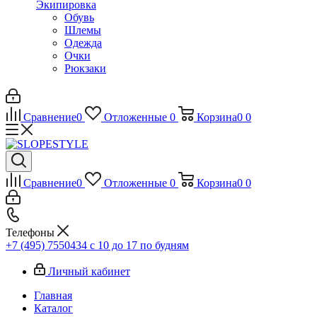
Экипировка
Обувь
Шлемы
Одежда
Очки
Рюкзаки
Сравнение
0
Отложенные
0
Корзина
0
0
Сравнение
0
Отложенные
0
Корзина
0
0
Телефоны
+7 (495) 7550434
с 10 до 17 по будням
Личный кабинет
Главная
Каталог