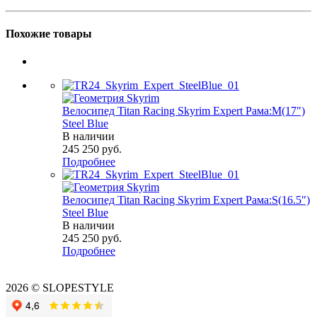
Похожие товары
Велосипед Titan Racing Skyrim Expert Рама:M(17")
Steel Blue
В наличии
245 250
руб.
Подробнее
Велосипед Titan Racing Skyrim Expert Рама:S(16.5")
Steel Blue
В наличии
245 250
руб.
Подробнее
2026 © SLOPESTYLE