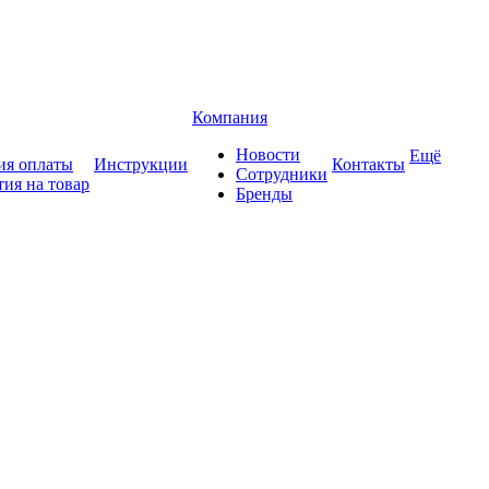
Компания
Новости
Ещё
ия оплаты
Инструкции
Контакты
Сотрудники
тия на товар
Бренды