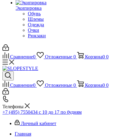
Экипировка
Обувь
Шлемы
Одежда
Очки
Рюкзаки
Сравнение
0
Отложенные
0
Корзина
0
0
Сравнение
0
Отложенные
0
Корзина
0
0
Телефоны
+7 (495) 7550434
с 10 до 17 по будням
Личный кабинет
Главная