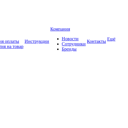
Компания
Новости
Ещё
ия оплаты
Инструкции
Контакты
Сотрудники
тия на товар
Бренды