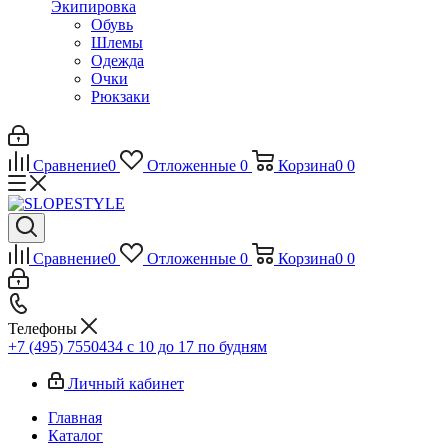
Экипировка
Обувь
Шлемы
Одежда
Очки
Рюкзаки
Сравнение
0
Отложенные
0
Корзина
0
0
Сравнение
0
Отложенные
0
Корзина
0
0
Телефоны
+7 (495) 7550434
с 10 до 17 по будням
Личный кабинет
Главная
Каталог