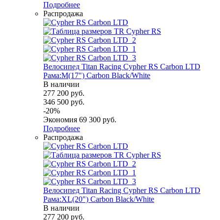
Подробнее
Распродажа
Велосипед Titan Racing Cypher RS Carbon LTD
Рама:M(17") Carbon Black/White
В наличии
277 200
руб.
346 500
руб.
-
20
%
Экономия
69 300
руб.
Подробнее
Распродажа
Велосипед Titan Racing Cypher RS Carbon LTD
Рама:XL(20") Carbon Black/White
В наличии
277 200
руб.