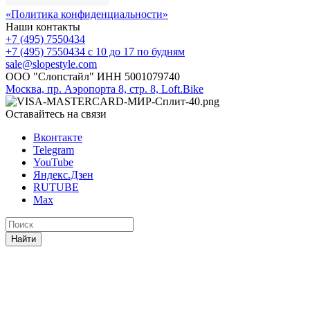
«Политика конфиденциальности»
Наши контакты
+7 (495) 7550434
+7 (495) 7550434
с 10 до 17 по будням
sale@slopestyle.com
ООО "Слопстайл" ИНН 5001079740
Москва, пр. Аэропорта 8, стр. 8, Loft.Bike
Оставайтесь на связи
Вконтакте
Telegram
YouTube
Яндекс.Дзен
RUTUBE
Max
Найти