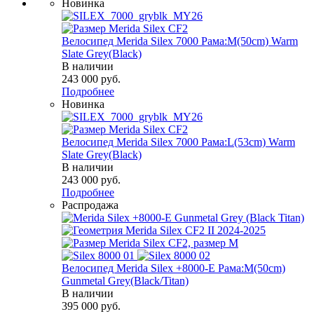
Новинка
Велосипед Merida Silex 7000 Рама:M(50cm) Warm
Slate Grey(Black)
В наличии
243 000
руб.
Подробнее
Новинка
Велосипед Merida Silex 7000 Рама:L(53cm) Warm
Slate Grey(Black)
В наличии
243 000
руб.
Подробнее
Распродажа
Велосипед Merida Silex +8000-E Рама:M(50cm)
Gunmetal Grey(Black/Titan)
В наличии
395 000
руб.