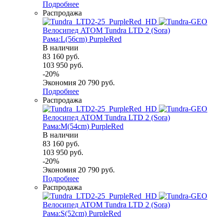
Подробнее
Распродажа
Велосипед ATOM Tundra LTD 2 (Sora)
Рама:L(56cm) PurpleRed
В наличии
83 160
руб.
103 950
руб.
-
20
%
Экономия
20 790
руб.
Подробнее
Распродажа
Велосипед ATOM Tundra LTD 2 (Sora)
Рама:M(54cm) PurpleRed
В наличии
83 160
руб.
103 950
руб.
-
20
%
Экономия
20 790
руб.
Подробнее
Распродажа
Велосипед ATOM Tundra LTD 2 (Sora)
Рама:S(52cm) PurpleRed