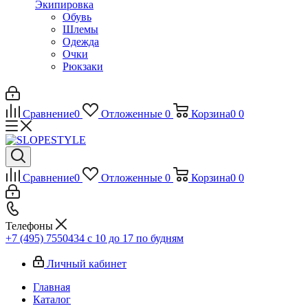
Экипировка
Обувь
Шлемы
Одежда
Очки
Рюкзаки
Сравнение
0
Отложенные
0
Корзина
0
0
Сравнение
0
Отложенные
0
Корзина
0
0
Телефоны
+7 (495) 7550434
с 10 до 17 по будням
Личный кабинет
Главная
Каталог