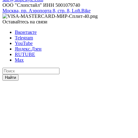
ООО "Слопстайл" ИНН 5001079740
Москва, пр. Аэропорта 8, стр. 8, Loft.Bike
Оставайтесь на связи
Вконтакте
Telegram
YouTube
Яндекс.Дзен
RUTUBE
Max
Найти