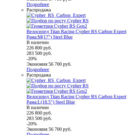
Подробнее
Распродажа
Велосипед Titan Racing Cypher RS Carbon Expert
Рама:M(17") Steel Blue
В наличии
226 800
руб.
283 500
руб.
-
20
%
Экономия
56 700
руб.
Подробнее
Распродажа
Велосипед Titan Racing Cypher RS Carbon Expert
Рама:L(18.5") Steel Blue
В наличии
226 800
руб.
283 500
руб.
-
20
%
Экономия
56 700
руб.
Подробнее