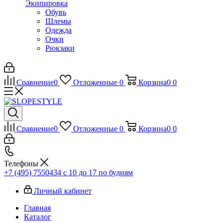
Экипировка
Обувь
Шлемы
Одежда
Очки
Рюкзаки
Сравнение
0
Отложенные
0
Корзина
0
0
Сравнение
0
Отложенные
0
Корзина
0
0
Телефоны
+7 (495) 7550434
с 10 до 17 по будням
Личный кабинет
Главная
Каталог