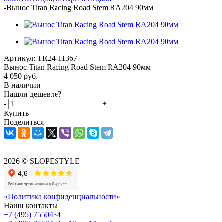
-
Вынос Titan Racing Road Stem RA204 90мм
Артикул:
TR24-11367
Вынос Titan Racing Road Stem RA204 90мм
4 050
руб.
В наличии
Нашли дешевле?
-
+
Купить
Поделиться
2026 © SLOPESTYLE
«Политика конфиденциальности»
Наши контакты
+7 (495) 7550434