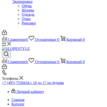
Экипировка
Обувь
Шлемы
Одежда
Очки
Рюкзаки
Сравнение
0
Отложенные
0
Корзина
0
0
Сравнение
0
Отложенные
0
Корзина
0
0
Телефоны
+7 (495) 7550434
с 10 до 17 по будням
Личный кабинет
Главная
Каталог