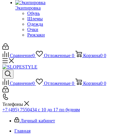
Экипировка
Обувь
Шлемы
Одежда
Очки
Рюкзаки
Сравнение
0
Отложенные
0
Корзина
0
0
Сравнение
0
Отложенные
0
Корзина
0
0
Телефоны
+7 (495) 7550434
с 10 до 17 по будням
Личный кабинет
Главная