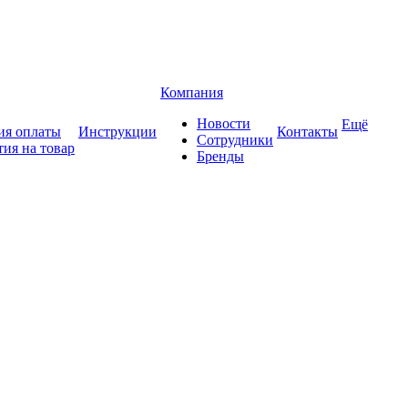
Компания
Новости
Ещё
ия оплаты
Инструкции
Контакты
Сотрудники
тия на товар
Бренды