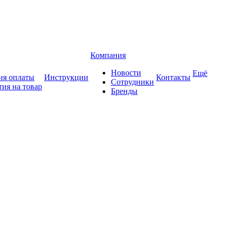
Компания
Новости
Ещё
ия оплаты
Инструкции
Контакты
Сотрудники
тия на товар
Бренды