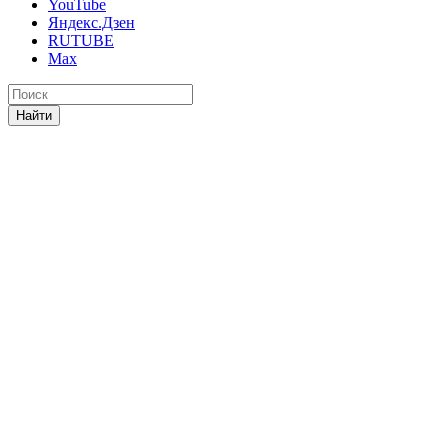
YouTube
Яндекс.Дзен
RUTUBE
Max
Найти