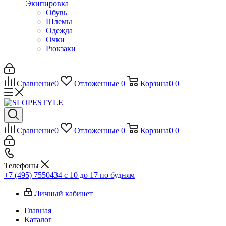
Экипировка
Обувь
Шлемы
Одежда
Очки
Рюкзаки
Сравнение
0
Отложенные
0
Корзина
0
0
Сравнение
0
Отложенные
0
Корзина
0
0
Телефоны
+7 (495) 7550434
с 10 до 17 по будням
Личный кабинет
Главная
Каталог