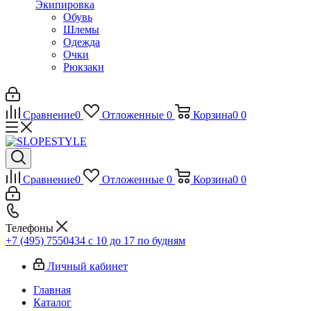
Экипировка
Обувь
Шлемы
Одежда
Очки
Рюкзаки
Сравнение
0
Отложенные
0
Корзина
0
0
Сравнение
0
Отложенные
0
Корзина
0
0
Телефоны
+7 (495) 7550434
с 10 до 17 по будням
Личный кабинет
Главная
Каталог