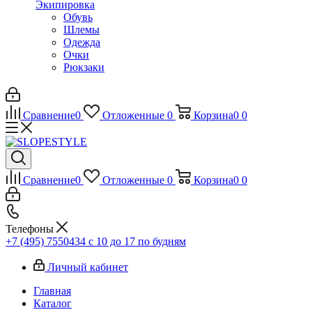
Экипировка
Обувь
Шлемы
Одежда
Очки
Рюкзаки
Сравнение
0
Отложенные
0
Корзина
0
0
Сравнение
0
Отложенные
0
Корзина
0
0
Телефоны
+7 (495) 7550434
с 10 до 17 по будням
Личный кабинет
Главная
Каталог