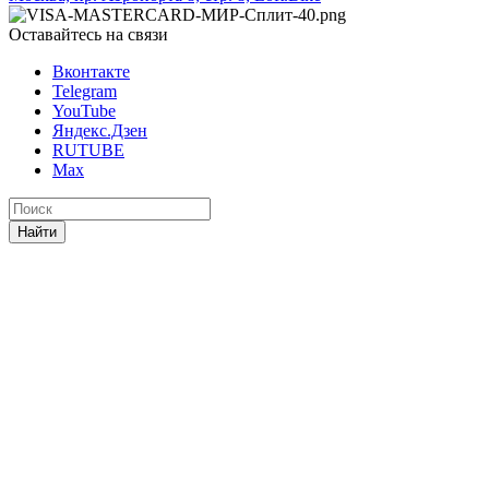
Оставайтесь на связи
Вконтакте
Telegram
YouTube
Яндекс.Дзен
RUTUBE
Max
Найти