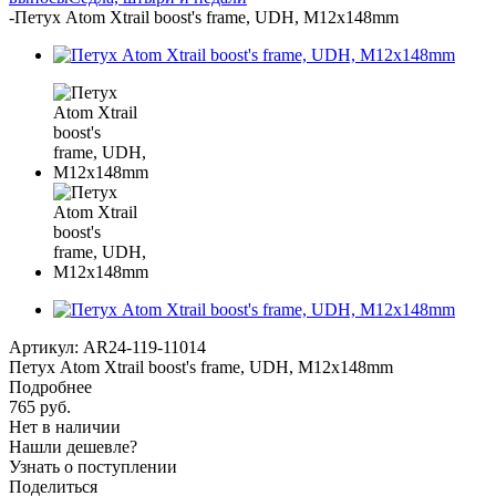
-
Петух Atom Xtrail boost's frame, UDH, M12x148mm
Артикул:
AR24-119-11014
Петух Atom Xtrail boost's frame, UDH, M12x148mm
Подробнее
765
руб.
Нет в наличии
Нашли дешевле?
Узнать о поступлении
Поделиться