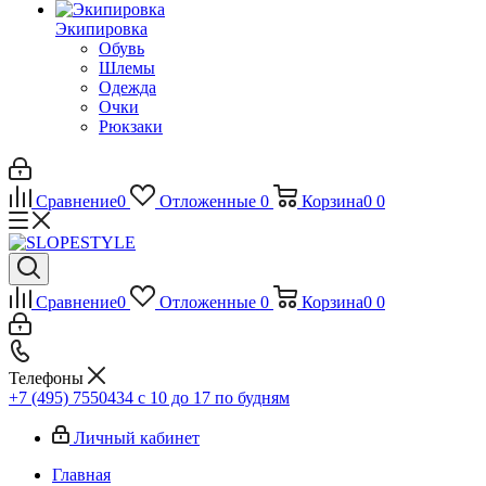
Экипировка
Обувь
Шлемы
Одежда
Очки
Рюкзаки
Сравнение
0
Отложенные
0
Корзина
0
0
Сравнение
0
Отложенные
0
Корзина
0
0
Телефоны
+7 (495) 7550434
с 10 до 17 по будням
Личный кабинет
Главная