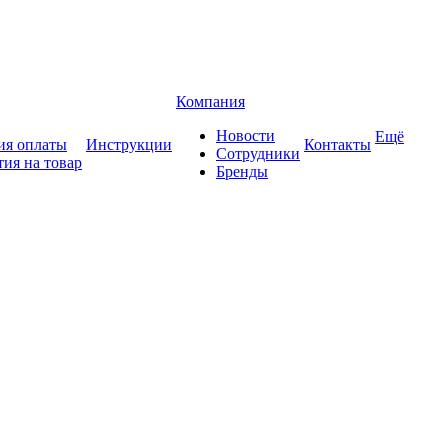
Компания
Новости
Ещё
ия оплаты
Инструкции
Контакты
Сотрудники
тия на товар
Бренды