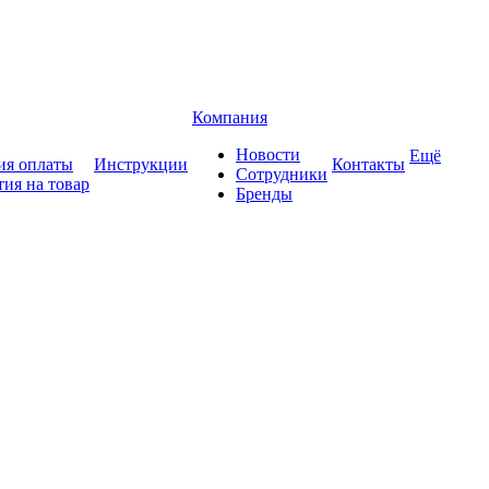
Компания
Новости
Ещё
ия оплаты
Инструкции
Контакты
Сотрудники
тия на товар
Бренды